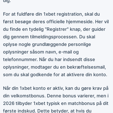
dig.
For at fuldføre din 1xbet registration, skal du
først besøge deres officielle hjemmeside. Her vil
du finde en tydelig "Registrer" knap, der guider
dig gennem tilmeldingsprocessen. Du skal
oplyse nogle grundlæggende personlige
oplysninger såsom navn, e-mail og
telefonnummer. Når du har indsendt disse
oplysninger, modtager du en bekræftelsesmail,
som du skal godkende for at aktivere din konto.
Når din 1xbet konto er aktiv, kan du gøre krav på
din velkomstbonus. Denne bonus varierer, men i
2026 tilbyder 1xbet typisk en matchbonus på dit
første indskud. Dette betyder, at hvis du