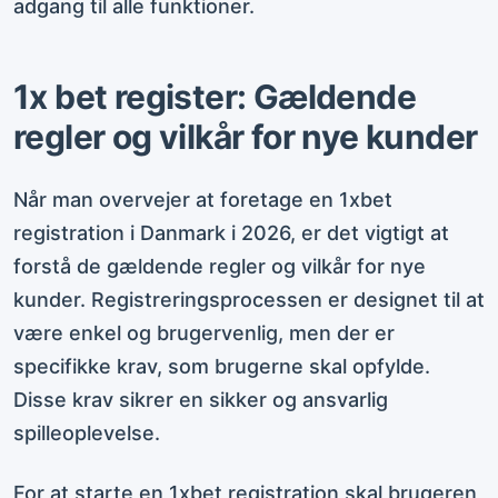
adgang til alle funktioner.
1x bet register: Gældende
regler og vilkår for nye kunder
Når man overvejer at foretage en 1xbet
registration i Danmark i 2026, er det vigtigt at
forstå de gældende regler og vilkår for nye
kunder. Registreringsprocessen er designet til at
være enkel og brugervenlig, men der er
specifikke krav, som brugerne skal opfylde.
Disse krav sikrer en sikker og ansvarlig
spilleoplevelse.
For at starte en 1xbet registration skal brugeren