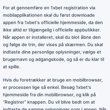
For at gennemføre en 1xbet registration via
mobilapplikationen skal du først downloade
appen fra 1xbet's officielle hjemmeside, da den
ikke altid er tilgængelig i officielle appbutikker.
Når appen er installeret, skal du blot åbne den
og følge de trin, der vises på skærmen. Du skal
indtaste dine personlige oplysninger, vælge et
brugernavn og adgangskode, og så er du klar til
at spille.
Hvis du foretrækker at bruge en mobilbrowser,
er processen lige så enkel. Besøg 1xbet's
hjemmeside fra din mobilbrowser, og klik på
“Registrer” knappen. Du vil blive bedt om at
indtaste de samme oplysninger som i appen. Når