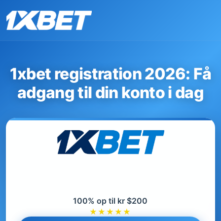
1xbet registration 2026: Få
adgang til din konto i dag
Velkomstbonus
100% op til kr $200
★★★★★