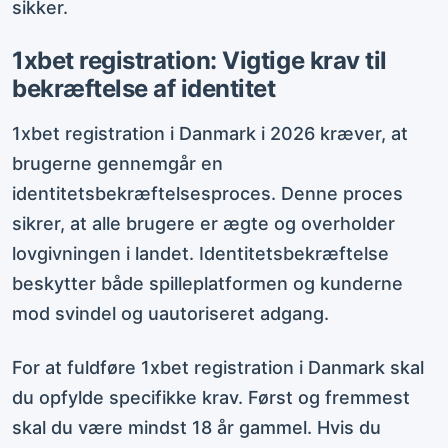
sikker.
1xbet registration: Vigtige krav til
bekræftelse af identitet
1xbet registration i Danmark i 2026 kræver, at
brugerne gennemgår en
identitetsbekræftelsesproces. Denne proces
sikrer, at alle brugere er ægte og overholder
lovgivningen i landet. Identitetsbekræftelse
beskytter både spilleplatformen og kunderne
mod svindel og uautoriseret adgang.
For at fuldføre 1xbet registration i Danmark skal
du opfylde specifikke krav. Først og fremmest
skal du være mindst 18 år gammel. Hvis du