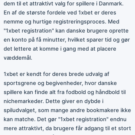
dem til et attraktivt valg for spillere i Danmark.
En af de største fordele ved 1xbet er deres
nemme og hurtige registreringsproces. Med
"1xbet registration" kan danske brugere oprette
en konto på få minutter, hvilket sparer tid og gør
det lettere at komme i gang med at placere
væddemål.
1xbet er kendt for deres brede udvalg af
sportsgrene og begivenheder, hvor danske
spillere kan finde alt fra fodbold og håndbold til
nichemarkeder. Dette giver en dybde i
spiludvalget, som mange andre bookmakere ikke
kan matche. Det gør "1xbet registration" endnu
mere attraktivt, da brugere får adgang til et stort