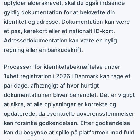
opfylder alderskravet, skal du også indsende
gyldig dokumentation for at bekræfte din
identitet og adresse. Dokumentation kan være
et pas, kørekort eller et nationalt ID-kort.
Adressedokumentation kan være en nylig
regning eller en bankudskrift.
Processen for identitetsbekræftelse under
1xbet registration i 2026 i Danmark kan tage et
par dage, afhængigt af hvor hurtigt
dokumentationen bliver behandlet. Det er vigtigt
at sikre, at alle oplysninger er korrekte og
opdaterede, da eventuelle uoverensstemmelser
kan forsinke godkendelsen. Efter godkendelse
kan du begynde at spille på platformen med fuld