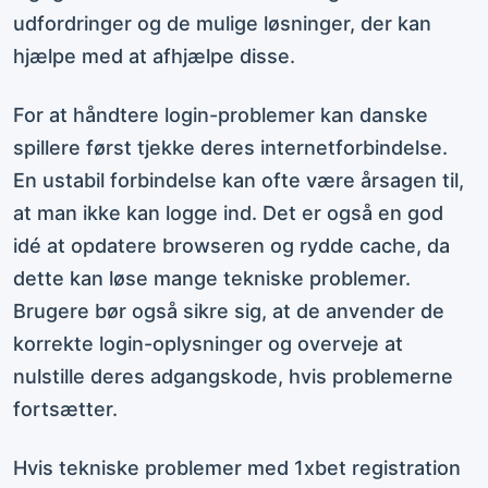
udfordringer og de mulige løsninger, der kan
hjælpe med at afhjælpe disse.
For at håndtere login-problemer kan danske
spillere først tjekke deres internetforbindelse.
En ustabil forbindelse kan ofte være årsagen til,
at man ikke kan logge ind. Det er også en god
idé at opdatere browseren og rydde cache, da
dette kan løse mange tekniske problemer.
Brugere bør også sikre sig, at de anvender de
korrekte login-oplysninger og overveje at
nulstille deres adgangskode, hvis problemerne
fortsætter.
Hvis tekniske problemer med 1xbet registration