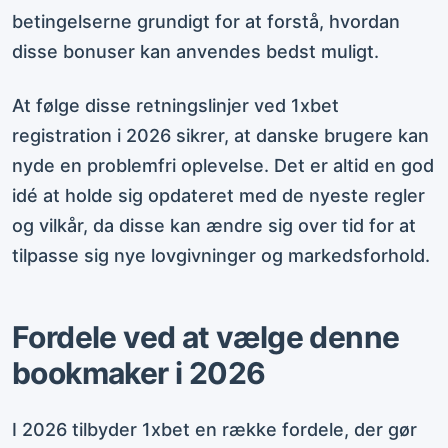
betingelserne grundigt for at forstå, hvordan
disse bonuser kan anvendes bedst muligt.
At følge disse retningslinjer ved 1xbet
registration i 2026 sikrer, at danske brugere kan
nyde en problemfri oplevelse. Det er altid en god
idé at holde sig opdateret med de nyeste regler
og vilkår, da disse kan ændre sig over tid for at
tilpasse sig nye lovgivninger og markedsforhold.
Fordele ved at vælge denne
bookmaker i 2026
I 2026 tilbyder 1xbet en række fordele, der gør