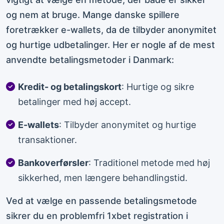
og nem at bruge. Mange danske spillere
foretrækker e-wallets, da de tilbyder anonymitet
og hurtige udbetalinger. Her er nogle af de mest
anvendte betalingsmetoder i Danmark:
Kredit- og betalingskort
: Hurtige og sikre
betalinger med høj accept.
E-wallets
: Tilbyder anonymitet og hurtige
transaktioner.
Bankoverførsler
: Traditionel metode med høj
sikkerhed, men længere behandlingstid.
Ved at vælge en passende betalingsmetode
sikrer du en problemfri 1xbet registration i