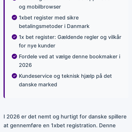
og mobilbrowser
1xbet register med sikre
betalingsmetoder i Danmark
1x bet register: Gældende regler og vilkår
for nye kunder
Fordele ved at vælge denne bookmaker i
2026
Kundeservice og teknisk hjælp på det
danske marked
I 2026 er det nemt og hurtigt for danske spillere
at gennemføre en 1xbet registration. Denne