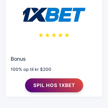
★★★★★
Bonus
100% op til kr $200
SPIL HOS 1XBET