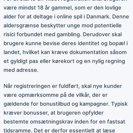
være mindst 18 år gammel, som er den lovlige
alder for at deltage i online spil i Danmark. Denne
aldersgrænse beskytter unge mod potentielle
risici forbundet med gambling. Derudover skal
brugere kunne bevise deres identitet og bopæl i
landet, hvilket kan kræve dokumentation såsom
et gyldigt pas eller kørekort og en nylig regning
med adresse.
Når registreringen er fuldført, skal nye kunder
være opmærksomme på de vilkår, der er
gældende for bonustilbud og kampagner. Typisk
kræver bonusser, at brugeren opfylder
bestemte omsætningskrav inden for en fastsat
tidsramme. Det er derfor essentielt at læse